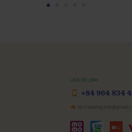
LIÊN HỆ LIBRI
+84 964 834 4
librireading.info@gmail.